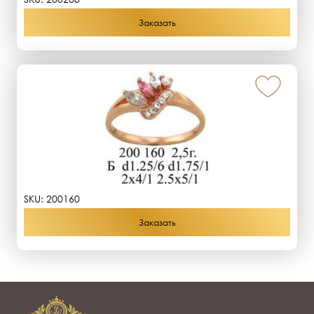
Заказать
SKU:
200160
Заказать