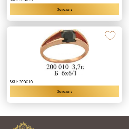
Заказать
SKU:
200010
Заказать