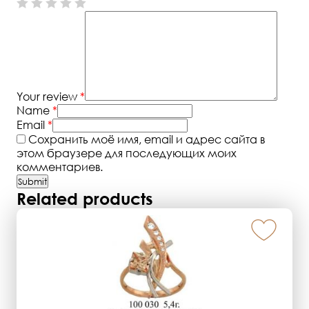
Your review
*
Name
*
Email
*
Сохранить моё имя, email и адрес сайта в
этом браузере для последующих моих
комментариев.
Related products